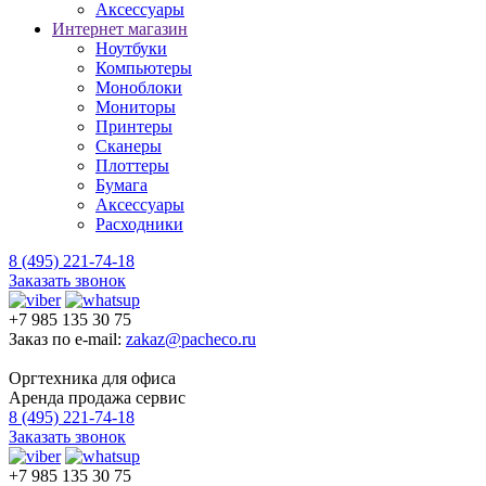
Аксессуары
Интернет магазин
Ноутбуки
Компьютеры
Моноблоки
Мониторы
Принтеры
Сканеры
Плоттеры
Бумага
Аксессуары
Расходники
8 (495) 221-74-18
Заказать звонок
+7 985 135 30 75
Заказ по e-mail:
zakaz@pacheco.ru
Оргтехника для офиса
Аренда продажа сервис
8 (495) 221-74-18
Заказать звонок
+7 985 135 30 75