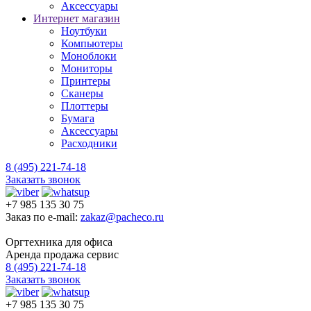
Аксессуары
Интернет магазин
Ноутбуки
Компьютеры
Моноблоки
Мониторы
Принтеры
Сканеры
Плоттеры
Бумага
Аксессуары
Расходники
8 (495) 221-74-18
Заказать звонок
+7 985 135 30 75
Заказ по e-mail:
zakaz@pacheco.ru
Оргтехника для офиса
Аренда продажа сервис
8 (495) 221-74-18
Заказать звонок
+7 985 135 30 75