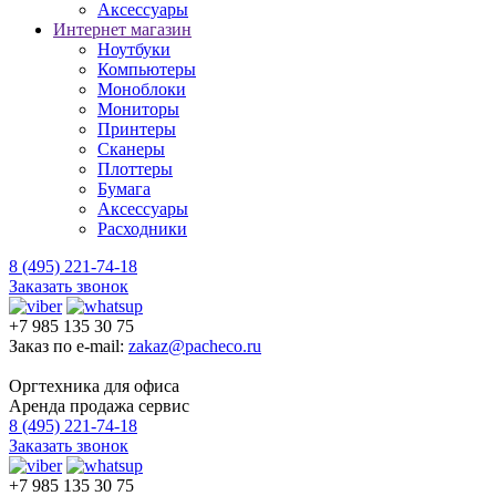
Аксессуары
Интернет магазин
Ноутбуки
Компьютеры
Моноблоки
Мониторы
Принтеры
Сканеры
Плоттеры
Бумага
Аксессуары
Расходники
8 (495) 221-74-18
Заказать звонок
+7 985 135 30 75
Заказ по e-mail:
zakaz@pacheco.ru
Оргтехника для офиса
Аренда продажа сервис
8 (495) 221-74-18
Заказать звонок
+7 985 135 30 75