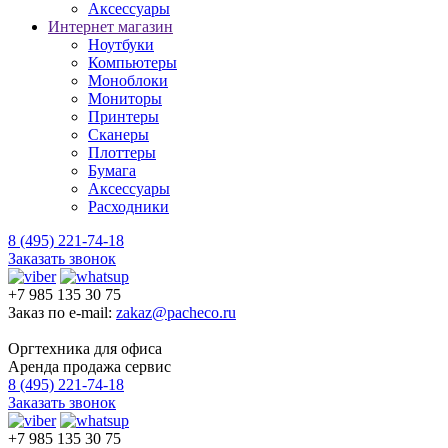
Аксессуары
Интернет магазин
Ноутбуки
Компьютеры
Моноблоки
Мониторы
Принтеры
Сканеры
Плоттеры
Бумага
Аксессуары
Расходники
8 (495) 221-74-18
Заказать звонок
+7 985 135 30 75
Заказ по e-mail:
zakaz@pacheco.ru
Оргтехника для офиса
Аренда продажа сервис
8 (495) 221-74-18
Заказать звонок
+7 985 135 30 75