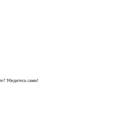
е? Убедитесь сами!