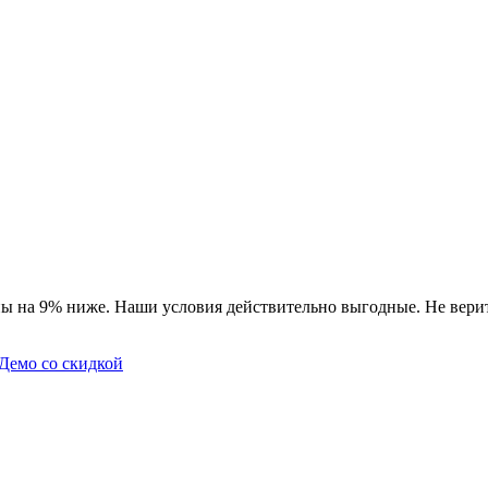
ы на 9% ниже. Наши условия действительно выгодные. Не верит
Демо со скидкой