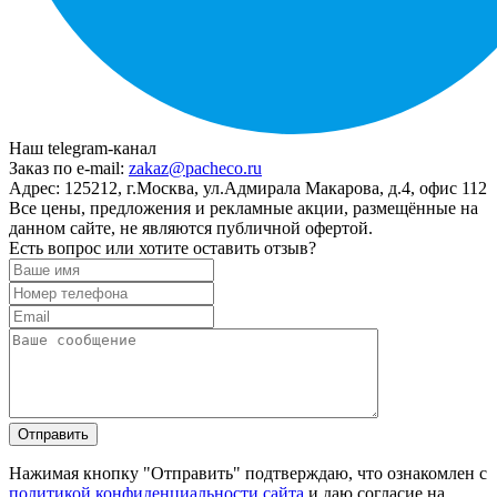
Наш telegram-канал
Заказ по e-mail:
zakaz@pacheco.ru
Адрес:
125212, г.Москва, ул.Адмирала Макарова, д.4, офис 112
Все цены, предложения и рекламные акции, размещённые на
данном сайте, не являются публичной офертой.
Есть вопрос или хотите оставить отзыв?
Нажимая кнопку "Отправить" подтверждаю, что ознакомлен с
политикой конфиденциальности сайта
и даю согласие на