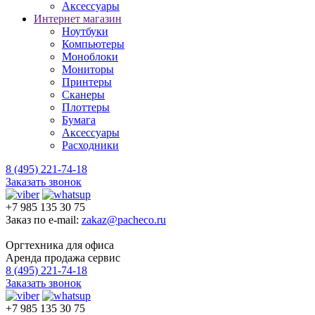
Аксессуары
Интернет магазин
Ноутбуки
Компьютеры
Моноблоки
Мониторы
Принтеры
Сканеры
Плоттеры
Бумага
Аксессуары
Расходники
8 (495) 221-74-18
Заказать звонок
+7 985 135 30 75
Заказ по e-mail:
zakaz@pacheco.ru
Оргтехника для офиса
Аренда продажа сервис
8 (495) 221-74-18
Заказать звонок
+7 985 135 30 75