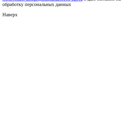
обработку персональных данных
Наверх