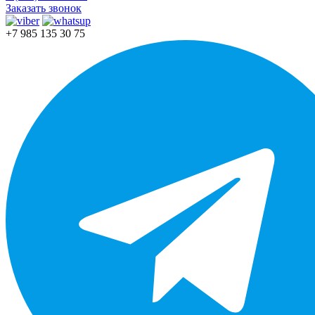
Заказать звонок
+7 985 135 30 75