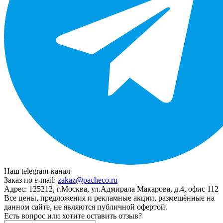
Наш telegram-канал
Заказ по e-mail:
zakaz@pacheco.ru
Адрес:
125212, г.Москва, ул.Адмирала Макарова, д.4, офис 112
Все цены, предложения и рекламные акции, размещённые на
данном сайте, не являются публичной офертой.
Есть вопрос или хотите оставить отзыв?