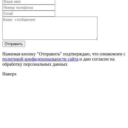
Нажимая кнопку "Отправить" подтверждаю, что ознакомлен с
политикой конфиденциальности сайта
и даю согласие на
обработку персональных данных
Наверх