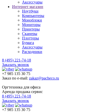
Аксессуары
Интернет магазин
Ноутбуки
Компьютеры
Моноблоки
Мониторы
Принтеры
Сканеры
Плоттеры
Бумага
Аксессуары
Расходники
8 (495) 221-74-18
Заказать звонок
+7 985 135 30 75
Заказ по e-mail:
zakaz@pacheco.ru
Оргтехника для офиса
Аренда продажа сервис
8 (495) 221-74-18
Заказать звонок
+7 985 135 30 75