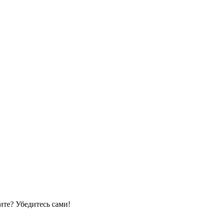
те? Убедитесь сами!