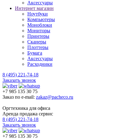
Аксессуары
Интернет магазин
Ноутбуки
Компьютеры
Моноблоки
Мониторы
Принтеры
Сканеры
Плоттеры
Бумага
Аксессуары
Расходники
8 (495) 221-74-18
Заказать звонок
+7 985 135 30 75
Заказ по e-mail:
zakaz@pacheco.ru
Оргтехника для офиса
Аренда продажа сервис
8 (495) 221-74-18
Заказать звонок
+7 985 135 30 75