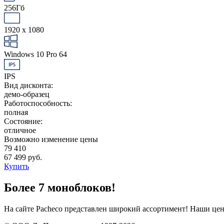
256Гб
1920 x 1080
Windows 10 Pro 64
IPS
Вид дисконта:
демо-образец
Работоспособность:
полная
Состояние:
отличное
Возможно изменение цены
79 410
67 499 руб.
Купить
Более 7 моноблоков!
На сайте Pacheco представлен широкий ассортимент! Наши це