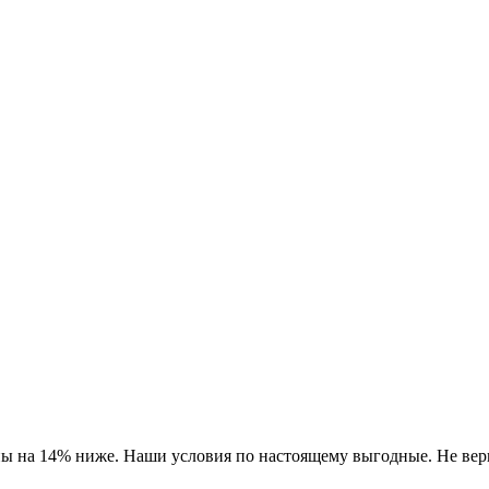
ны на 14% ниже. Наши условия по настоящему выгодные. Не вери