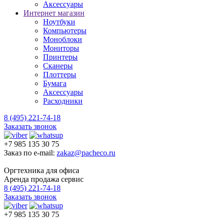
Аксессуары
Интернет магазин
Ноутбуки
Компьютеры
Моноблоки
Мониторы
Принтеры
Сканеры
Плоттеры
Бумага
Аксессуары
Расходники
8 (495) 221-74-18
Заказать звонок
+7 985 135 30 75
Заказ по e-mail:
zakaz@pacheco.ru
Оргтехника для офиса
Аренда продажа сервис
8 (495) 221-74-18
Заказать звонок
+7 985 135 30 75