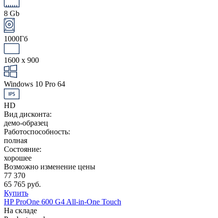
8 Gb
1000Гб
1600 x 900
Windows 10 Pro 64
HD
Вид дисконта:
демо-образец
Работоспособность:
полная
Состояние:
хорошее
Возможно изменение цены
77 370
65 765 руб.
Купить
HP ProOne 600 G4 All-in-One Touch
На складе