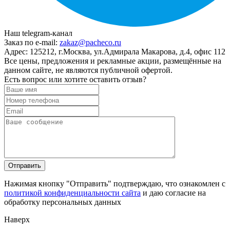
Наш telegram-канал
Заказ по e-mail:
zakaz@pacheco.ru
Адрес:
125212, г.Москва, ул.Адмирала Макарова, д.4, офис 112
Все цены, предложения и рекламные акции, размещённые на
данном сайте, не являются публичной офертой.
Есть вопрос или хотите оставить отзыв?
Нажимая кнопку "Отправить" подтверждаю, что ознакомлен с
политикой конфиденциальности сайта
и даю согласие на
обработку персональных данных
Наверх