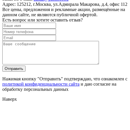
Адрес:
125212, г.Москва, ул.Адмирала Макарова, д.4, офис 112
Все цены, предложения и рекламные акции, размещённые на
данном сайте, не являются публичной офертой.
Есть вопрос или хотите оставить отзыв?
Нажимая кнопку "Отправить" подтверждаю, что ознакомлен с
политикой конфиденциальности сайта
и даю согласие на
обработку персональных данных
Наверх