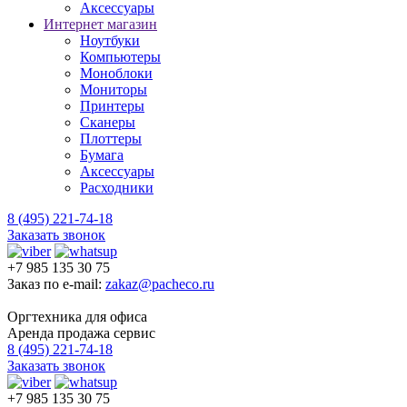
Аксессуары
Интернет магазин
Ноутбуки
Компьютеры
Моноблоки
Мониторы
Принтеры
Сканеры
Плоттеры
Бумага
Аксессуары
Расходники
8 (495) 221-74-18
Заказать звонок
+7 985 135 30 75
Заказ по e-mail:
zakaz@pacheco.ru
Оргтехника для офиса
Аренда продажа сервис
8 (495) 221-74-18
Заказать звонок
+7 985 135 30 75