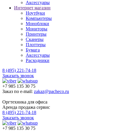
Аксессуары
Интернет магазин
Ноутбуки
Компьютеры
Моноблоки
Мониторы
Принтеры
Сканеры
Плоттеры
Бумага
Аксессуары
Расходники
8 (495) 221-74-18
Заказать звонок
+7 985 135 30 75
Заказ по e-mail:
zakaz@pacheco.ru
Оргтехника для офиса
Аренда продажа сервис
8 (495) 221-74-18
Заказать звонок
+7 985 135 30 75