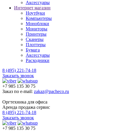
Аксессуары
Интернет магазин
Ноутбуки
Компьютеры
Моноблоки
Мониторы
Принтеры
Сканеры
Плоттеры
Бумага
Аксессуары
Расходники
8 (495) 221-74-18
Заказать звонок
+7 985 135 30 75
Заказ по e-mail:
zakaz@pacheco.ru
Оргтехника для офиса
Аренда продажа сервис
8 (495) 221-74-18
Заказать звонок
+7 985 135 30 75