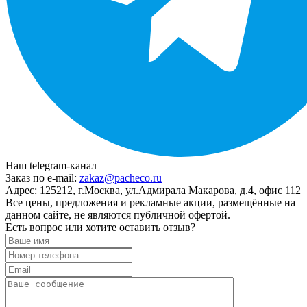
Наш telegram-канал
Заказ по e-mail:
zakaz@pacheco.ru
Адрес:
125212, г.Москва, ул.Адмирала Макарова, д.4, офис 112
Все цены, предложения и рекламные акции, размещённые на
данном сайте, не являются публичной офертой.
Есть вопрос или хотите оставить отзыв?