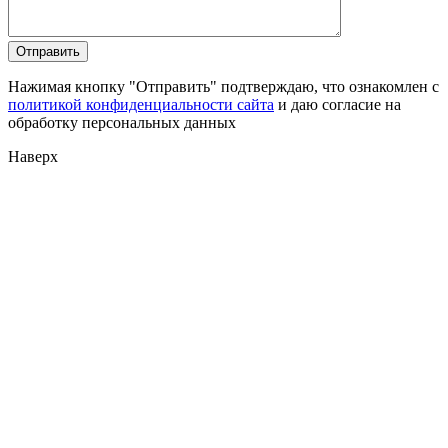
Нажимая кнопку "Отправить" подтверждаю, что ознакомлен с
политикой конфиденциальности сайта
и даю согласие на
обработку персональных данных
Наверх