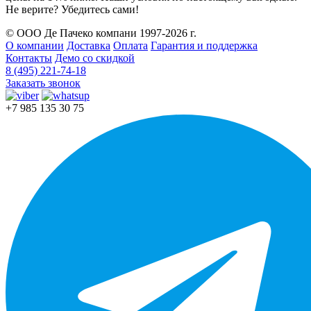
Не верите? Убедитесь сами!
© ООО Де Пачеко компани 1997-2026 г.
О компании
Доставка
Оплата
Гарантия и поддержка
Контакты
Демо со скидкой
8 (495) 221-74-18
Заказать звонок
+7 985 135 30 75