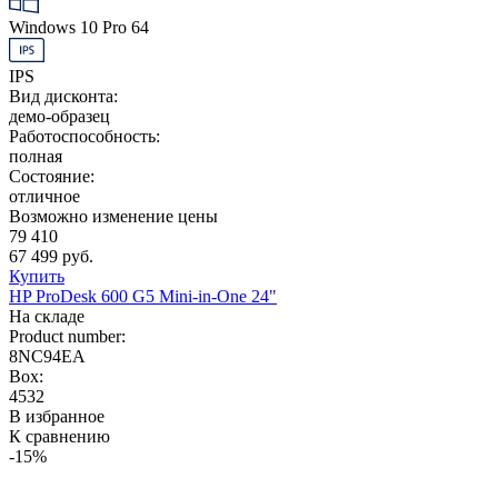
Windows 10 Pro 64
IPS
Вид дисконта:
демо-образец
Работоспособность:
полная
Состояние:
отличное
Возможно изменение цены
79 410
67 499 руб.
Купить
HP ProDesk 600 G5 Mini-in-One 24"
На складе
Product number:
8NC94EA
Box:
4532
В избранное
К сравнению
-15%