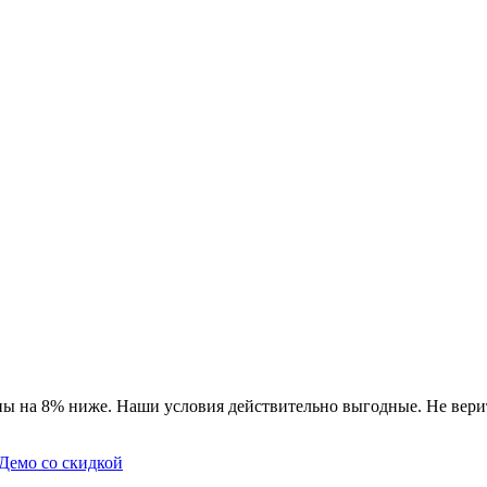
ы на 8% ниже. Наши условия действительно выгодные. Не верит
Демо со скидкой