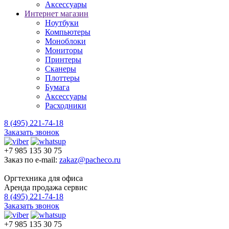
Аксессуары
Интернет магазин
Ноутбуки
Компьютеры
Моноблоки
Мониторы
Принтеры
Сканеры
Плоттеры
Бумага
Аксессуары
Расходники
8 (495) 221-74-18
Заказать звонок
+7 985 135 30 75
Заказ по e-mail:
zakaz@pacheco.ru
Оргтехника для офиса
Аренда продажа сервис
8 (495) 221-74-18
Заказать звонок
+7 985 135 30 75