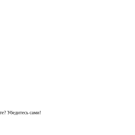
е? Убедитесь сами!