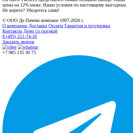
цены на 12% ниже. Наши условия по настоящему выгодные.
Не верите? Убедитесь сами!
© ООО Де Пачеко компани 1997-2026 г.
О компании
Доставка
Оплата
Гарантия и поддержка
Контакты
Демо со скидкой
8 (495) 221-74-18
Заказать звонок
+7 985 135 30 75