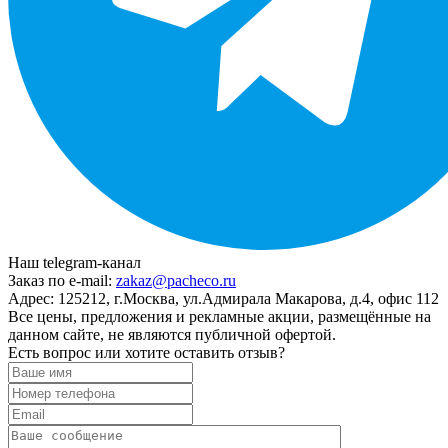
Наш telegram-канал
Заказ по e-mail:
zakaz@pacheco.ru
Адрес:
125212, г.Москва, ул.Адмирала Макарова, д.4, офис 112
Все цены, предложения и рекламные акции, размещённые на
данном сайте, не являются публичной офертой.
Есть вопрос или хотите оставить отзыв?