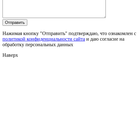
Нажимая кнопку "Отправить" подтверждаю, что ознакомлен с
политикой конфиденциальности сайта
и даю согласие на
обработку персональных данных
Наверх