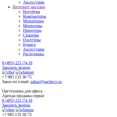
Аксессуары
Интернет магазин
Ноутбуки
Компьютеры
Моноблоки
Мониторы
Принтеры
Сканеры
Плоттеры
Бумага
Аксессуары
Расходники
8 (495) 221-74-18
Заказать звонок
+7 985 135 30 75
Заказ по e-mail:
zakaz@pacheco.ru
Оргтехника для офиса
Аренда продажа сервис
8 (495) 221-74-18
Заказать звонок
+7 985 135 30 75