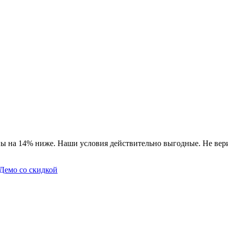
ы на 14% ниже. Наши условия действительно выгодные. Не вери
Демо со скидкой