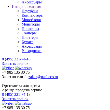
Аксессуары
Интернет магазин
Ноутбуки
Компьютеры
Моноблоки
Мониторы
Принтеры
Сканеры
Плоттеры
Бумага
Аксессуары
Расходники
8 (495) 221-74-18
Заказать звонок
+7 985 135 30 75
Заказ по e-mail:
zakaz@pacheco.ru
Оргтехника для офиса
Аренда продажа сервис
8 (495) 221-74-18
Заказать звонок
+7 985 135 30 75