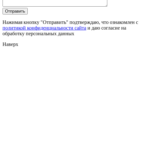
Нажимая кнопку "Отправить" подтверждаю, что ознакомлен с
политикой конфиденциальности сайта
и даю согласие на
обработку персональных данных
Наверх