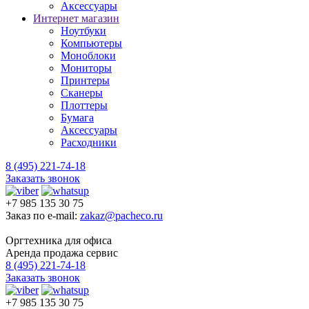
Аксессуары
Интернет магазин
Ноутбуки
Компьютеры
Моноблоки
Мониторы
Принтеры
Сканеры
Плоттеры
Бумага
Аксессуары
Расходники
8 (495) 221-74-18
Заказать звонок
+7 985 135 30 75
Заказ по e-mail:
zakaz@pacheco.ru
Оргтехника для офиса
Аренда продажа сервис
8 (495) 221-74-18
Заказать звонок
+7 985 135 30 75