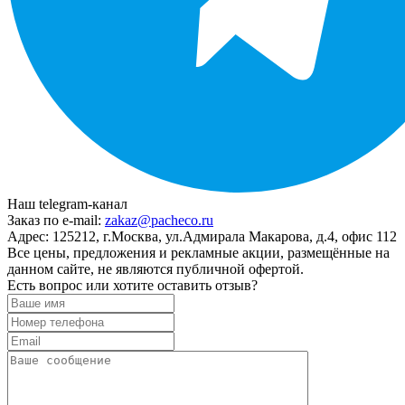
Наш telegram-канал
Заказ по e-mail:
zakaz@pacheco.ru
Адрес:
125212, г.Москва, ул.Адмирала Макарова, д.4, офис 112
Все цены, предложения и рекламные акции, размещённые на
данном сайте, не являются публичной офертой.
Есть вопрос или хотите оставить отзыв?