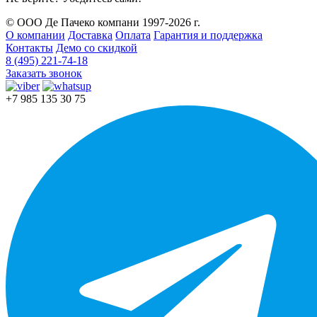
© ООО Де Пачеко компани 1997-2026 г.
О компании
Доставка
Оплата
Гарантия и поддержка
Контакты
Демо со скидкой
8 (495) 221-74-18
Заказать звонок
+7 985 135 30 75