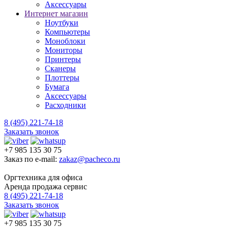
Аксессуары
Интернет магазин
Ноутбуки
Компьютеры
Моноблоки
Мониторы
Принтеры
Сканеры
Плоттеры
Бумага
Аксессуары
Расходники
8 (495) 221-74-18
Заказать звонок
+7 985 135 30 75
Заказ по e-mail:
zakaz@pacheco.ru
Оргтехника для офиса
Аренда продажа сервис
8 (495) 221-74-18
Заказать звонок
+7 985 135 30 75