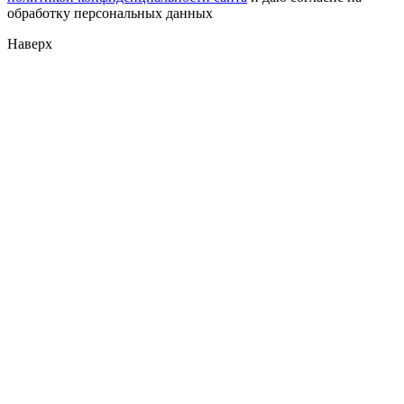
обработку персональных данных
Наверх