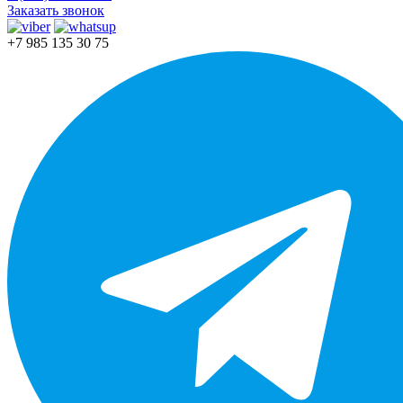
Заказать звонок
+7 985 135 30 75