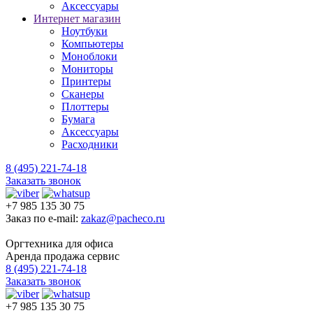
Аксессуары
Интернет магазин
Ноутбуки
Компьютеры
Моноблоки
Мониторы
Принтеры
Сканеры
Плоттеры
Бумага
Аксессуары
Расходники
8 (495) 221-74-18
Заказать звонок
+7 985 135 30 75
Заказ по e-mail:
zakaz@pacheco.ru
Оргтехника для офиса
Аренда продажа сервис
8 (495) 221-74-18
Заказать звонок
+7 985 135 30 75