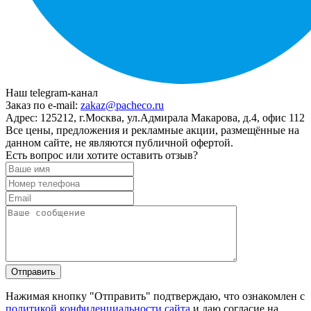
Наш telegram-канал
Заказ по e-mail:
zakaz@pacheco.ru
Адрес:
125212, г.Москва, ул.Адмирала Макарова, д.4, офис 112
Все цены, предложения и рекламные акции, размещённые на
данном сайте, не являются публичной офертой.
Есть вопрос или хотите оставить отзыв?
Нажимая кнопку "Отправить" подтверждаю, что ознакомлен с
политикой конфиденциальности сайта
и даю согласие на