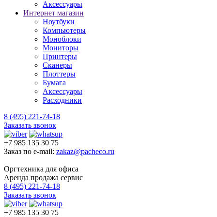
Аксессуары
Интернет магазин
Ноутбуки
Компьютеры
Моноблоки
Мониторы
Принтеры
Сканеры
Плоттеры
Бумага
Аксессуары
Расходники
8 (495) 221-74-18
Заказать звонок
+7 985 135 30 75
Заказ по e-mail:
zakaz@pacheco.ru
Оргтехника для офиса
Аренда продажа сервис
8 (495) 221-74-18
Заказать звонок
+7 985 135 30 75