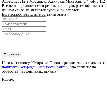
Адрес:
125212, г.Москва, ул.Адмирала Макарова, д.4, офис 112
Все цены, предложения и рекламные акции, размещённые на
данном сайте, не являются публичной офертой.
Есть вопрос или хотите оставить отзыв?
Нажимая кнопку "Отправить" подтверждаю, что ознакомлен с
политикой конфиденциальности сайта
и даю согласие на
обработку персональных данных
Наверх