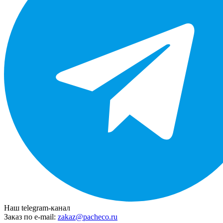
Наш telegram-канал
Заказ по e-mail:
zakaz@pacheco.ru