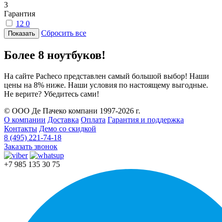
3
Гарантия
12
0
Сбросить все
Более 8 ноутбуков!
На сайте Pacheco представлен самый большой выбор! Наши
цены на 8% ниже. Наши условия по настоящему выгодные.
Не верите? Убедитесь сами!
© ООО Де Пачеко компани 1997-2026 г.
О компании
Доставка
Оплата
Гарантия и поддержка
Контакты
Демо со скидкой
8 (495) 221-74-18
Заказать звонок
+7 985 135 30 75