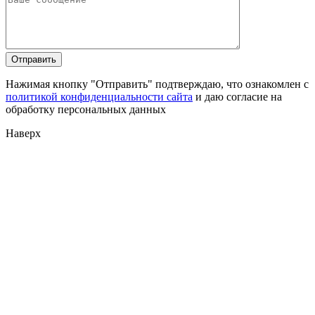
Нажимая кнопку "Отправить" подтверждаю, что ознакомлен с
политикой конфиденциальности сайта
и даю согласие на
обработку персональных данных
Наверх