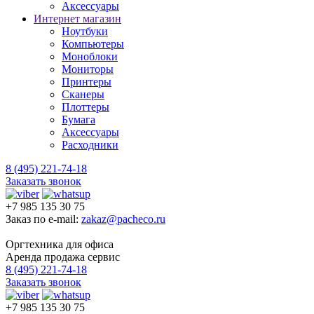
Аксессуары
Интернет магазин
Ноутбуки
Компьютеры
Моноблоки
Мониторы
Принтеры
Сканеры
Плоттеры
Бумага
Аксессуары
Расходники
8 (495) 221-74-18
Заказать звонок
+7 985 135 30 75
Заказ по e-mail:
zakaz@pacheco.ru
Оргтехника для офиса
Аренда продажа сервис
8 (495) 221-74-18
Заказать звонок
+7 985 135 30 75