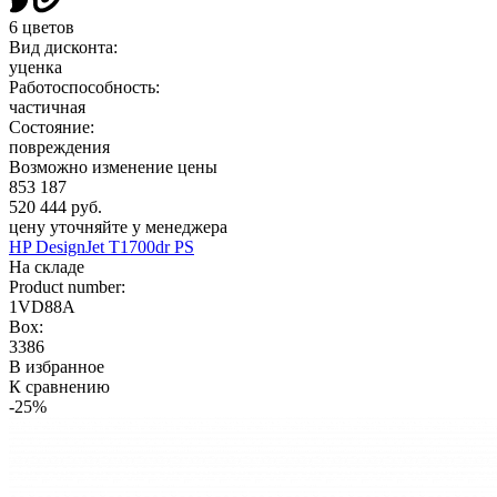
6 цветов
Вид дисконта:
уценка
Работоспособность:
частичная
Состояние:
повреждения
Возможно изменение цены
853 187
520 444 руб.
цену уточняйте у менеджера
HP DesignJet T1700dr PS
На складе
Product number:
1VD88A
Box:
3386
В избранное
К сравнению
-25%