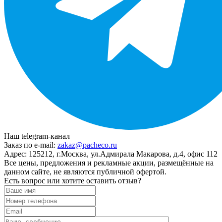
Наш telegram-канал
Заказ по e-mail:
zakaz@pacheco.ru
Адрес:
125212, г.Москва, ул.Адмирала Макарова, д.4, офис 112
Все цены, предложения и рекламные акции, размещённые на
данном сайте, не являются публичной офертой.
Есть вопрос или хотите оставить отзыв?