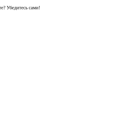
е? Убедитесь сами!