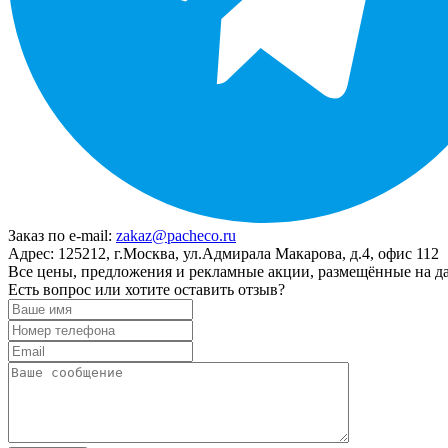
Заказ по e-mail:
zakaz@pacheco.ru
Адрес:
125212, г.Москва, ул.Адмирала Макарова, д.4, офис 112
Все цены, предложения и рекламные акции, размещённые на да
Есть вопрос или хотите оставить отзыв?