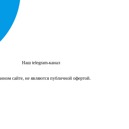
Наш telegram-канал
нном сайте, не являются публичной офертой.