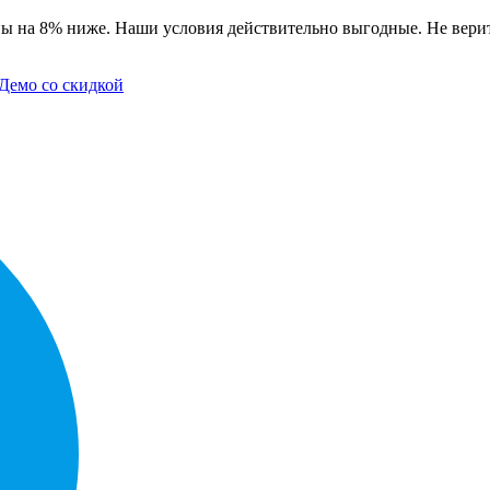
ы на 8% ниже. Наши условия действительно выгодные. Не верит
Демо со скидкой