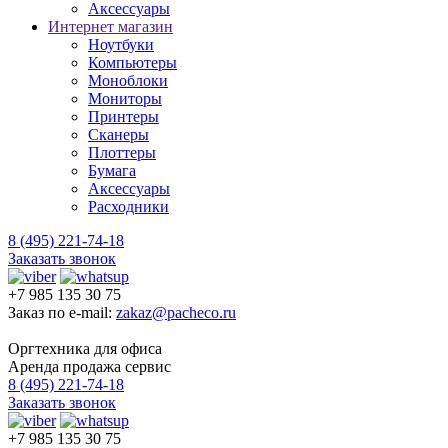
Аксессуары
Интернет магазин
Ноутбуки
Компьютеры
Моноблоки
Мониторы
Принтеры
Сканеры
Плоттеры
Бумага
Аксессуары
Расходники
8 (495) 221-74-18
Заказать звонок
+7 985 135 30 75
Заказ по e-mail:
zakaz@pacheco.ru
Оргтехника для офиса
Аренда продажа сервис
8 (495) 221-74-18
Заказать звонок
+7 985 135 30 75