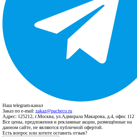
Наш telegram-канал
Заказ по e-mail:
zakaz@pacheco.ru
Адрес:
125212, г.Москва, ул.Адмирала Макарова, д.4, офис 112
Все цены, предложения и рекламные акции, размещённые на
данном сайте, не являются публичной офертой.
Есть вопрос или хотите оставить отзыв?