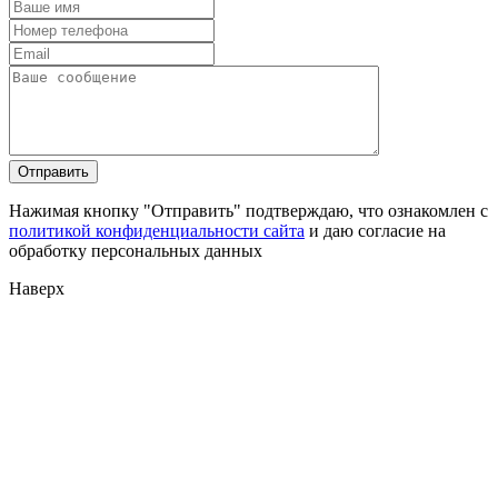
Нажимая кнопку "Отправить" подтверждаю, что ознакомлен с
политикой конфиденциальности сайта
и даю согласие на
обработку персональных данных
Наверх