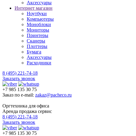
Аксессуары
Интернет магазин
Ноутбуки
Компьютеры
Моноблоки
Мониторы
Принтеры
Сканеры
Плоттеры
Бумага
Аксессуары
Расходники
8 (495) 221-74-18
Заказать звонок
+7 985 135 30 75
Заказ по e-mail:
zakaz@pacheco.ru
Оргтехника для офиса
Аренда продажа сервис
8 (495) 221-74-18
Заказать звонок
+7 985 135 30 75