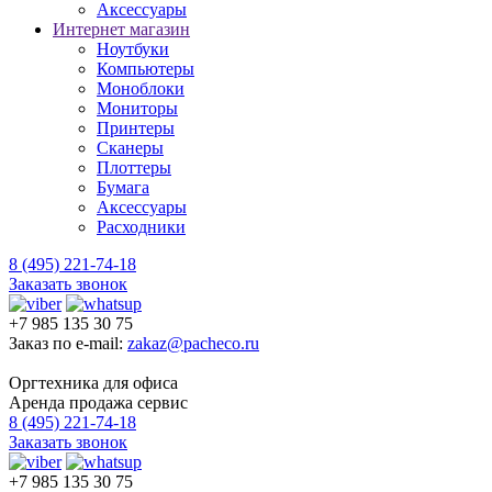
Аксессуары
Интернет магазин
Ноутбуки
Компьютеры
Моноблоки
Мониторы
Принтеры
Сканеры
Плоттеры
Бумага
Аксессуары
Расходники
8 (495) 221-74-18
Заказать звонок
+7 985 135 30 75
Заказ по e-mail:
zakaz@pacheco.ru
Оргтехника для офиса
Аренда продажа сервис
8 (495) 221-74-18
Заказать звонок
+7 985 135 30 75