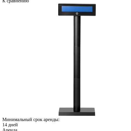
К сравнению
Минимальный срок аренды:
14 дней
Аренда