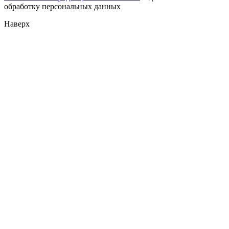
обработку персональных данных
Наверх