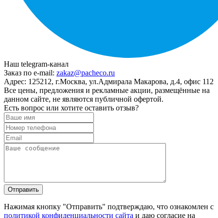
Наш telegram-канал
Заказ по e-mail:
zakaz@pacheco.ru
Адрес:
125212, г.Москва, ул.Адмирала Макарова, д.4, офис 112
Все цены, предложения и рекламные акции, размещённые на
данном сайте, не являются публичной офертой.
Есть вопрос или хотите оставить отзыв?
Нажимая кнопку "Отправить" подтверждаю, что ознакомлен с
политикой конфиденциальности сайта
и даю согласие на