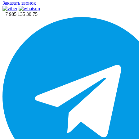
Заказать звонок
+7 985 135 30 75