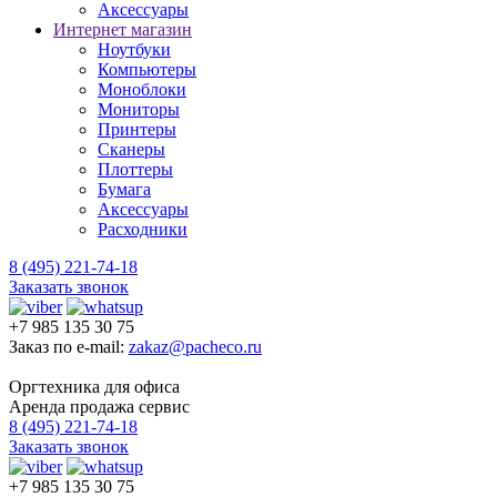
Аксессуары
Интернет магазин
Ноутбуки
Компьютеры
Моноблоки
Мониторы
Принтеры
Сканеры
Плоттеры
Бумага
Аксессуары
Расходники
8 (495) 221-74-18
Заказать звонок
+7 985 135 30 75
Заказ по e-mail:
zakaz@pacheco.ru
Оргтехника для офиса
Аренда продажа сервис
8 (495) 221-74-18
Заказать звонок
+7 985 135 30 75