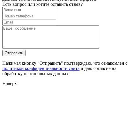
Есть вопрос или хотите оставить отзыв?
Нажимая кнопку "Отправить" подтверждаю, что ознакомлен с
политикой конфиденциальности сайта
и даю согласие на
обработку персональных данных
Наверх