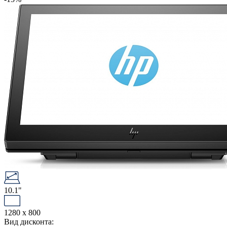
10.1"
1280 x 800
Вид дисконта: