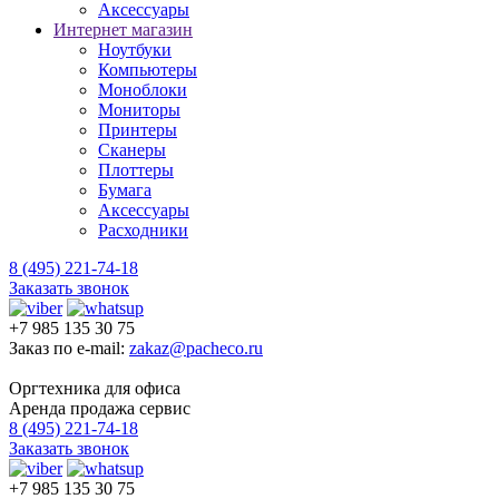
Аксессуары
Интернет магазин
Ноутбуки
Компьютеры
Моноблоки
Мониторы
Принтеры
Сканеры
Плоттеры
Бумага
Аксессуары
Расходники
8 (495) 221-74-18
Заказать звонок
+7 985 135 30 75
Заказ по e-mail:
zakaz@pacheco.ru
Оргтехника для офиса
Аренда продажа сервис
8 (495) 221-74-18
Заказать звонок
+7 985 135 30 75