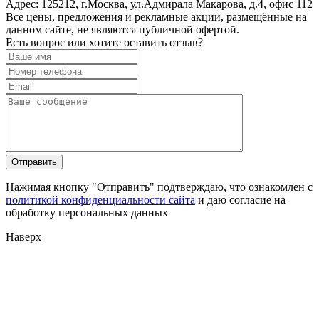
Адрес:
125212, г.Москва, ул.Адмирала Макарова, д.4, офис 112
Все цены, предложения и рекламные акции, размещённые на
данном сайте, не являются публичной офертой.
Есть вопрос или хотите оставить отзыв?
Нажимая кнопку "Отправить" подтверждаю, что ознакомлен с
политикой конфиденциальности сайта
и даю согласие на
обработку персональных данных
Наверх