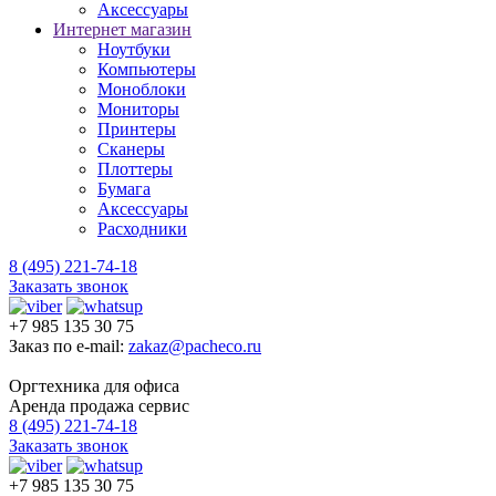
Аксессуары
Интернет магазин
Ноутбуки
Компьютеры
Моноблоки
Мониторы
Принтеры
Сканеры
Плоттеры
Бумага
Аксессуары
Расходники
8 (495) 221-74-18
Заказать звонок
+7 985 135 30 75
Заказ по e-mail:
zakaz@pacheco.ru
Оргтехника для офиса
Аренда продажа сервис
8 (495) 221-74-18
Заказать звонок
+7 985 135 30 75