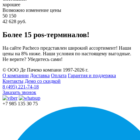
хорошее
Возможно изменение цены
50 150
42 628 руб.
Более 15 pos-терминалов!
На сайте Pacheco представлен широкий ассортимент! Наши
цены на 8% ниже. Наши условия по настоящему выгодные.
Не верите? Убедитесь сами!
© ООО Де Пачеко компани 1997-2026 г.
О компании
Доставка
Оплата
Гарантия и поддержка
Контакты
Демо со скидкой
8 (495) 221-74-18
Заказать звонок
+7 985 135 30 75