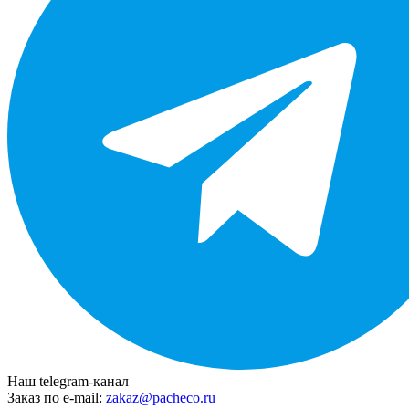
Наш telegram-канал
Заказ по e-mail:
zakaz@pacheco.ru