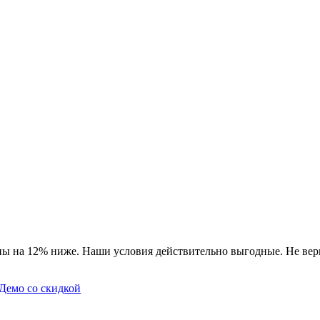
ны на 12% ниже. Наши условия действительно выгодные. Не вери
Демо со скидкой