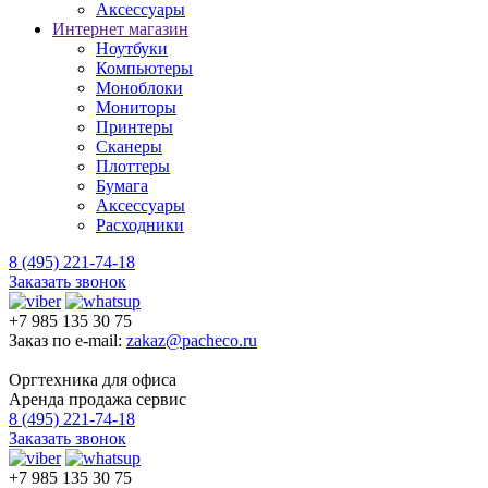
Аксессуары
Интернет магазин
Ноутбуки
Компьютеры
Моноблоки
Мониторы
Принтеры
Сканеры
Плоттеры
Бумага
Аксессуары
Расходники
8 (495) 221-74-18
Заказать звонок
+7 985 135 30 75
Заказ по e-mail:
zakaz@pacheco.ru
Оргтехника для офиса
Аренда продажа сервис
8 (495) 221-74-18
Заказать звонок
+7 985 135 30 75