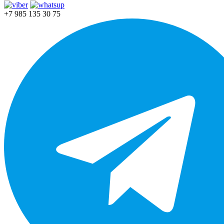
+7 985 135 30 75