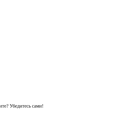
те? Убедитесь сами!