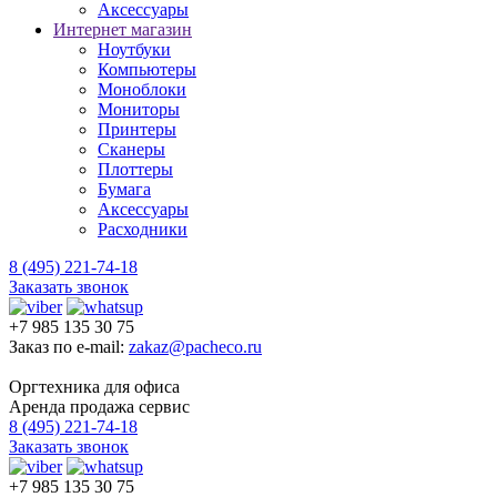
Аксессуары
Интернет магазин
Ноутбуки
Компьютеры
Моноблоки
Мониторы
Принтеры
Сканеры
Плоттеры
Бумага
Аксессуары
Расходники
8 (495) 221-74-18
Заказать звонок
+7 985 135 30 75
Заказ по e-mail:
zakaz@pacheco.ru
Оргтехника для офиса
Аренда продажа сервис
8 (495) 221-74-18
Заказать звонок
+7 985 135 30 75