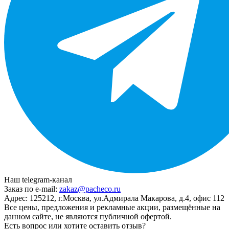
Наш telegram-канал
Заказ по e-mail:
zakaz@pacheco.ru
Адрес:
125212, г.Москва, ул.Адмирала Макарова, д.4, офис 112
Все цены, предложения и рекламные акции, размещённые на
данном сайте, не являются публичной офертой.
Есть вопрос или хотите оставить отзыв?