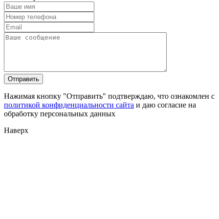
Нажимая кнопку "Отправить" подтверждаю, что ознакомлен с
политикой конфиденциальности сайта
и даю согласие на
обработку персональных данных
Наверх