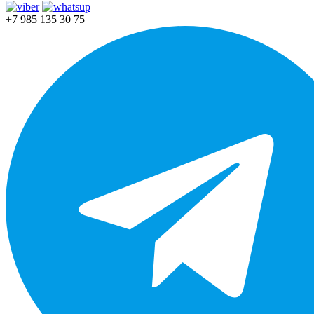
+7 985 135 30 75