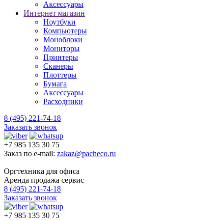
Аксессуары
Интернет магазин
Ноутбуки
Компьютеры
Моноблоки
Мониторы
Принтеры
Сканеры
Плоттеры
Бумага
Аксессуары
Расходники
8 (495) 221-74-18
Заказать звонок
+7 985 135 30 75
Заказ по e-mail:
zakaz@pacheco.ru
Оргтехника для офиса
Аренда продажа сервис
8 (495) 221-74-18
Заказать звонок
+7 985 135 30 75