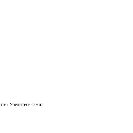
те? Убедитесь сами!