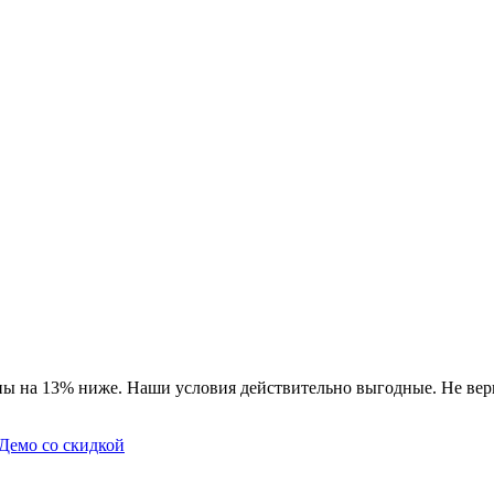
ны на 13% ниже. Наши условия действительно выгодные. Не вери
Демо со скидкой