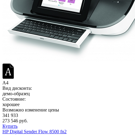
A4
Вид дисконта:
демо-образец
Состояние:
хорошее
Возможно изменение цены
341 933
273 546 руб.
Купить
HP Digital Sender Flow 8500 fn2