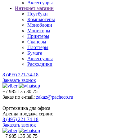
Аксессуары
Интернет магазин
Ноутбуки
Компьютеры
Моноблоки
Мониторы
Принтеры
Сканеры
Плоттеры
Бумага
Аксессуары
Расходники
8 (495) 221-74-18
Заказать звонок
+7 985 135 30 75
Заказ по e-mail:
zakaz@pacheco.ru
Оргтехника для офиса
Аренда продажа сервис
8 (495) 221-74-18
Заказать звонок
+7 985 135 30 75