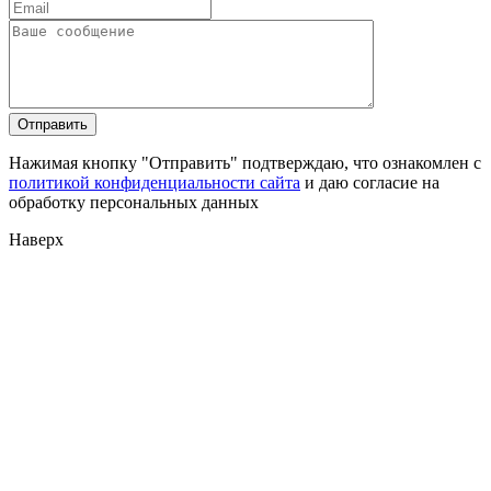
Нажимая кнопку "Отправить" подтверждаю, что ознакомлен с
политикой конфиденциальности сайта
и даю согласие на
обработку персональных данных
Наверх