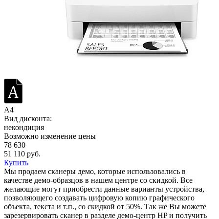
A4
Вид дисконта:
некондиция
Возможно изменение цены
78 630
51 110 руб.
Купить
Мы продаем сканеры демо, которые использовались в
качестве демо-образцов в нашем центре со скидкой. Все
желающие могут приобрести данные варианты устройства,
позволяющего создавать цифровую копию графического
объекта, текста и т.п., со скидкой от 50%. Так же Вы можете
зарезервировать сканер в разделе демо-центр HP и получить