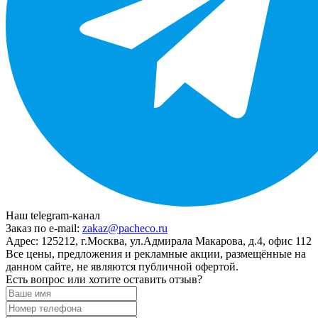
Наш telegram-канал
Заказ по e-mail:
zakaz@pacheco.ru
Адрес:
125212, г.Москва, ул.Адмирала Макарова, д.4, офис 112
Все цены, предложения и рекламные акции, размещённые на
данном сайте, не являются публичной офертой.
Есть вопрос или хотите оставить отзыв?