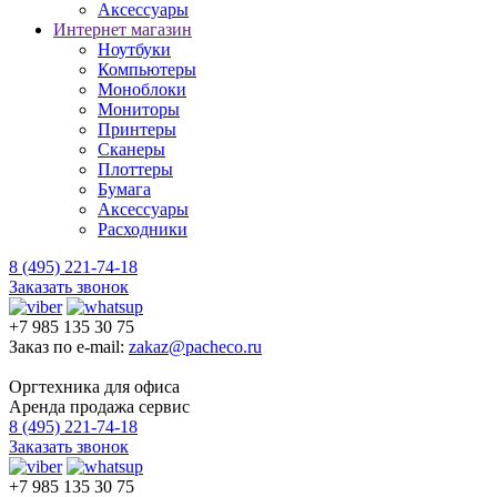
Аксессуары
Интернет магазин
Ноутбуки
Компьютеры
Моноблоки
Мониторы
Принтеры
Сканеры
Плоттеры
Бумага
Аксессуары
Расходники
8 (495) 221-74-18
Заказать звонок
+7 985 135 30 75
Заказ по e-mail:
zakaz@pacheco.ru
Оргтехника для офиса
Аренда продажа сервис
8 (495) 221-74-18
Заказать звонок
+7 985 135 30 75