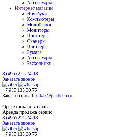
Аксессуары
Интернет магазин
Ноутбуки
Компьютеры
Моноблоки
Мониторы
Принтеры
Сканеры
Плоттеры
Бумага
Аксессуары
Расходники
8 (495) 221-74-18
Заказать звонок
+7 985 135 30 75
Заказ по e-mail:
zakaz@pacheco.ru
Оргтехника для офиса
Аренда продажа сервис
8 (495) 221-74-18
Заказать звонок
+7 985 135 30 75