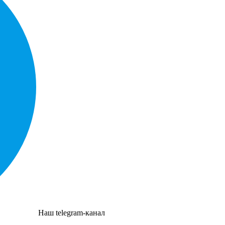
Наш telegram-канал