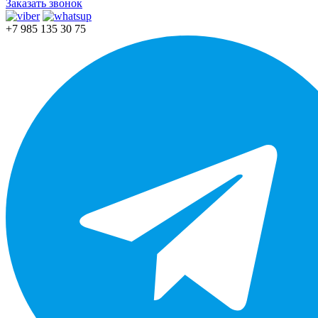
Заказать звонок
+7 985 135 30 75