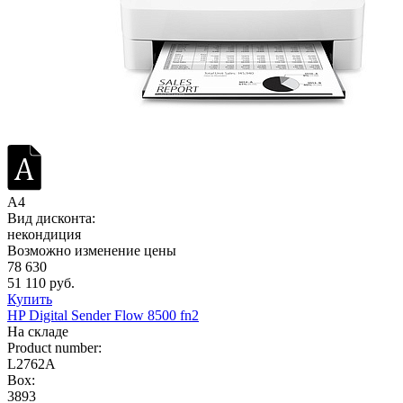
A4
Вид дисконта:
некондиция
Возможно изменение цены
78 630
51 110 руб.
Купить
HP Digital Sender Flow 8500 fn2
На складе
Product number:
L2762A
Box:
3893