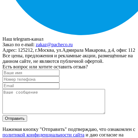
Наш telegram-канал
Заказ по e-mail:
zakaz@pacheco.ru
Адрес:
125212, г.Москва, ул.Адмирала Макарова, д.4, офис 112
Все цены, предложения и рекламные акции, размещённые на
данном сайте, не являются публичной офертой.
Есть вопрос или хотите оставить отзыв?
Нажимая кнопку "Отправить" подтверждаю, что ознакомлен с
политикой конфиденциальности сайта
и даю согласие на