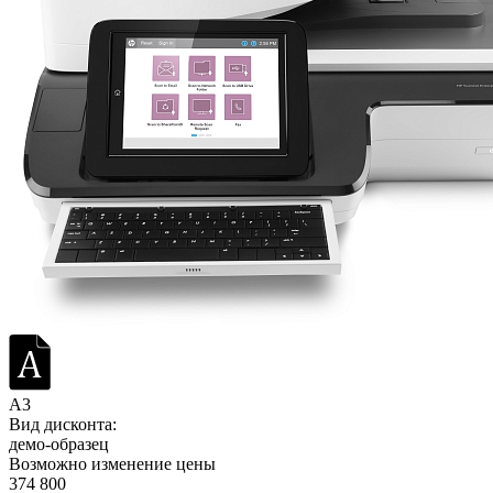
A3
Вид дисконта:
демо-образец
Возможно изменение цены
374 800