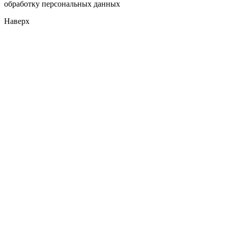
обработку персональных данных
Наверх