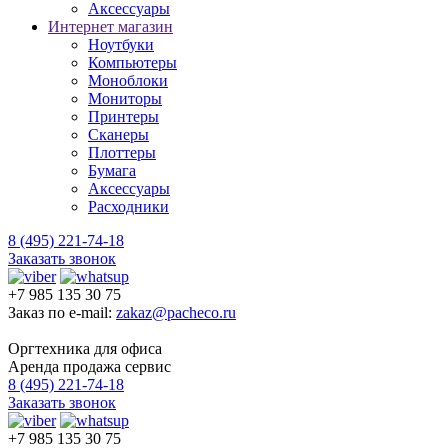
Аксессуары
Интернет магазин
Ноутбуки
Компьютеры
Моноблоки
Мониторы
Принтеры
Сканеры
Плоттеры
Бумага
Аксессуары
Расходники
8 (495) 221-74-18
Заказать звонок
+7 985 135 30 75
Заказ по e-mail:
zakaz@pacheco.ru
Оргтехника для офиса
Аренда продажа сервис
8 (495) 221-74-18
Заказать звонок
+7 985 135 30 75