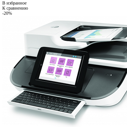
В избранное
К сравнению
-20%