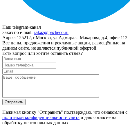
Наш telegram-канал
Заказ по e-mail:
zakaz@pacheco.ru
Адрес:
125212, г.Москва, ул.Адмирала Макарова, д.4, офис 112
Все цены, предложения и рекламные акции, размещённые на
данном сайте, не являются публичной офертой.
Есть вопрос или хотите оставить отзыв?
Нажимая кнопку "Отправить" подтверждаю, что ознакомлен с
политикой конфиденциальности сайта
и даю согласие на
обработку персональных данных