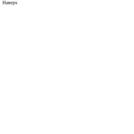
Наверх