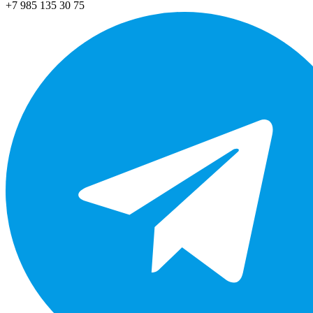
+7 985 135 30 75