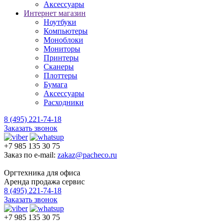
Аксессуары
Интернет магазин
Ноутбуки
Компьютеры
Моноблоки
Мониторы
Принтеры
Сканеры
Плоттеры
Бумага
Аксессуары
Расходники
8 (495) 221-74-18
Заказать звонок
+7 985 135 30 75
Заказ по e-mail:
zakaz@pacheco.ru
Оргтехника для офиса
Аренда продажа сервис
8 (495) 221-74-18
Заказать звонок
+7 985 135 30 75