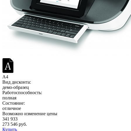
A4
Вид дисконта:
демо-образец
Работоспособность:
полная
Состояние:
отличное
Возможно изменение цены
341 933
273 546 руб.
Купить