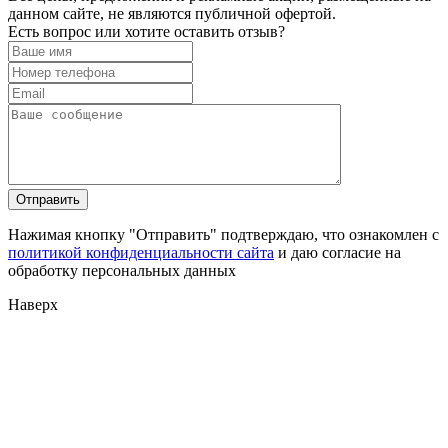
данном сайте, не являются публичной офертой.
Есть вопрос или хотите оставить отзыв?
Нажимая кнопку "Отправить" подтверждаю, что ознакомлен с
политикой конфиденциальности сайта
и даю согласие на
обработку персональных данных
Наверх