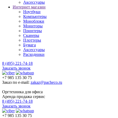
Аксессуары
Интернет магазин
Ноутбуки
Компьютеры
Моноблоки
Мониторы
Принтеры
Сканеры
Плоттеры
Бумага
Аксессуары
Расходники
8 (495) 221-74-18
Заказать звонок
+7 985 135 30 75
Заказ по e-mail:
zakaz@pacheco.ru
Оргтехника для офиса
Аренда продажа сервис
8 (495) 221-74-18
Заказать звонок
+7 985 135 30 75