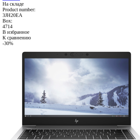
На складе
Product number:
3JH20EA
Box:
4714
В избранное
К сравнению
-30%