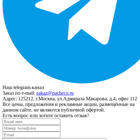
Наш telegram-канал
Заказ по e-mail:
zakaz@pacheco.ru
Адрес:
125212, г.Москва, ул.Адмирала Макарова, д.4, офис 112
Все цены, предложения и рекламные акции, размещённые на
данном сайте, не являются публичной офертой.
Есть вопрос или хотите оставить отзыв?