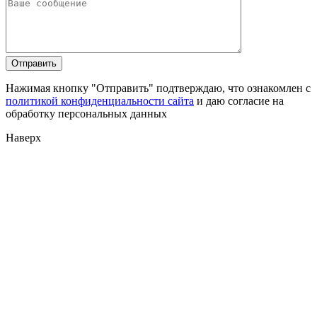
Нажимая кнопку "Отправить" подтверждаю, что ознакомлен с
политикой конфиденциальности сайта
и даю согласие на
обработку персональных данных
Наверх