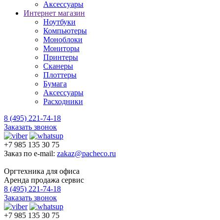
Аксессуары
Интернет магазин
Ноутбуки
Компьютеры
Моноблоки
Мониторы
Принтеры
Сканеры
Плоттеры
Бумага
Аксессуары
Расходники
8 (495) 221-74-18
Заказать звонок
+7 985 135 30 75
Заказ по e-mail:
zakaz@pacheco.ru
Оргтехника для офиса
Аренда продажа сервис
8 (495) 221-74-18
Заказать звонок
+7 985 135 30 75