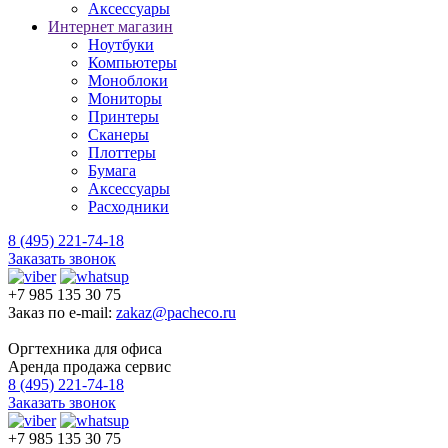
Аксессуары
Интернет магазин
Ноутбуки
Компьютеры
Моноблоки
Мониторы
Принтеры
Сканеры
Плоттеры
Бумага
Аксессуары
Расходники
8 (495) 221-74-18
Заказать звонок
+7 985 135 30 75
Заказ по e-mail:
zakaz@pacheco.ru
Оргтехника для офиса
Аренда продажа сервис
8 (495) 221-74-18
Заказать звонок
+7 985 135 30 75