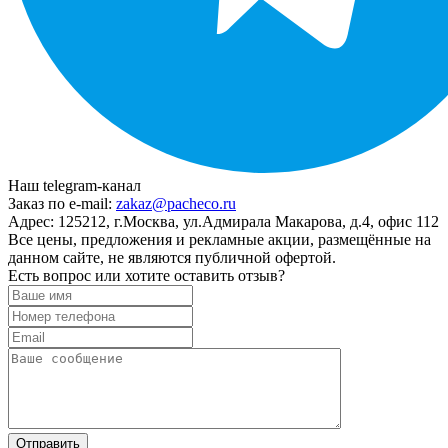
Наш telegram-канал
Заказ по e-mail:
zakaz@pacheco.ru
Адрес:
125212, г.Москва, ул.Адмирала Макарова, д.4, офис 112
Все цены, предложения и рекламные акции, размещённые на
данном сайте, не являются публичной офертой.
Есть вопрос или хотите оставить отзыв?