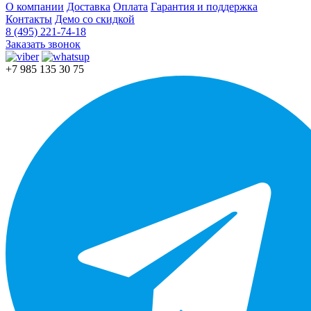
О компании
Доставка
Оплата
Гарантия и поддержка
Контакты
Демо со скидкой
8 (495) 221-74-18
Заказать звонок
+7 985 135 30 75