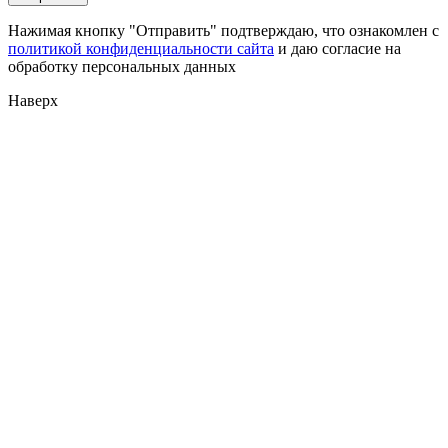
Нажимая кнопку "Отправить" подтверждаю, что ознакомлен с
политикой конфиденциальности сайта
и даю согласие на
обработку персональных данных
Наверх