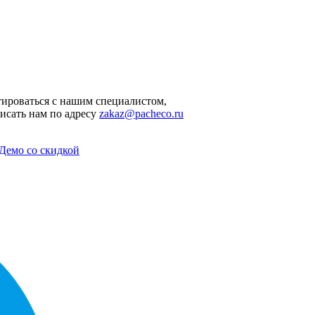
ироваться с нашим специалистом,
исать нам по адресу
zakaz@pacheco.ru
Демо со скидкой