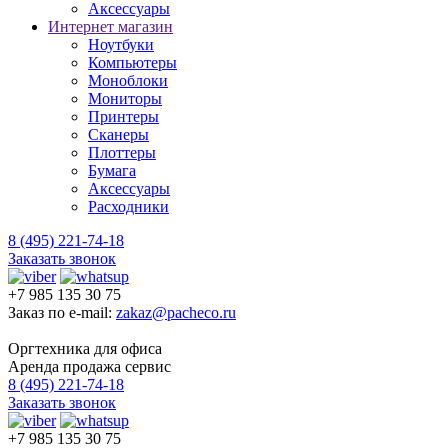
Аксессуары
Интернет магазин
Ноутбуки
Компьютеры
Моноблоки
Мониторы
Принтеры
Сканеры
Плоттеры
Бумага
Аксессуары
Расходники
8 (495) 221-74-18
Заказать звонок
+7 985 135 30 75
Заказ по e-mail:
zakaz@pacheco.ru
Оргтехника для офиса
Аренда продажа сервис
8 (495) 221-74-18
Заказать звонок
+7 985 135 30 75