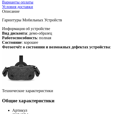
Варианты оплаты
Условия доставки
Описание
Гарнитуры Мобильных Устройств
Информация об устройстве
Вид дисконта
: демо-образец
Работоспособность
: полная
Состояние
: хорошее
Фотоотчёт о состоянии и возможных дефектах устройства
:
Технические характеристики
Общие характеристики
Артикул