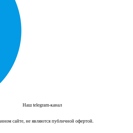
Наш telegram-канал
нном сайте, не являются публичной офертой.