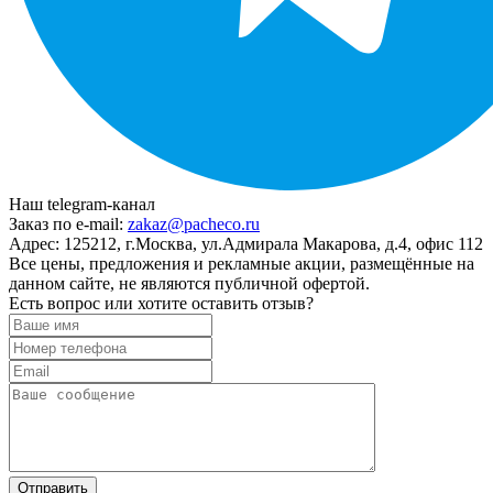
Наш telegram-канал
Заказ по e-mail:
zakaz@pacheco.ru
Адрес:
125212, г.Москва, ул.Адмирала Макарова, д.4, офис 112
Все цены, предложения и рекламные акции, размещённые на
данном сайте, не являются публичной офертой.
Есть вопрос или хотите оставить отзыв?