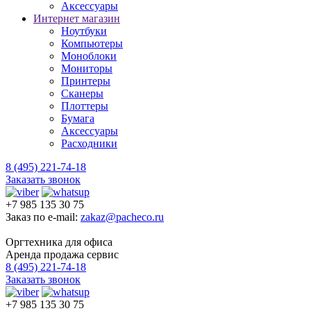
Аксессуары
Интернет магазин
Ноутбуки
Компьютеры
Моноблоки
Мониторы
Принтеры
Сканеры
Плоттеры
Бумага
Аксессуары
Расходники
8 (495) 221-74-18
Заказать звонок
+7 985 135 30 75
Заказ по e-mail:
zakaz@pacheco.ru
Оргтехника для офиса
Аренда продажа сервис
8 (495) 221-74-18
Заказать звонок
+7 985 135 30 75