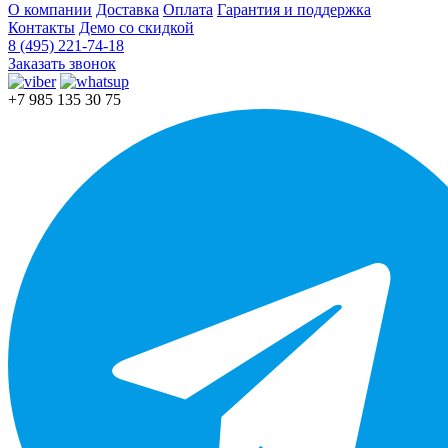
О компании
Доставка
Оплата
Гарантия и поддержка
Контакты
Демо со скидкой
8 (495) 221-74-18
Заказать звонок
+7 985 135 30 75