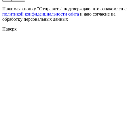
Нажимая кнопку "Отправить" подтверждаю, что ознакомлен с
политикой конфиденциальности сайта
и даю согласие на
обработку персональных данных
Наверх