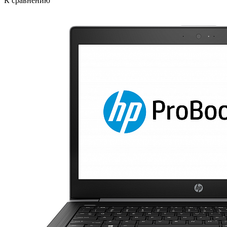
К сравнению