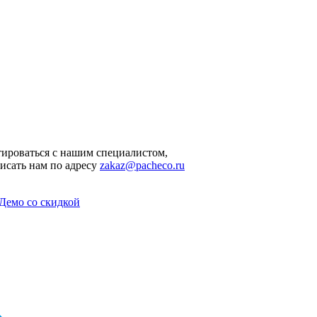
ироваться с нашим специалистом,
исать нам по адресу
zakaz@pacheco.ru
Демо со скидкой