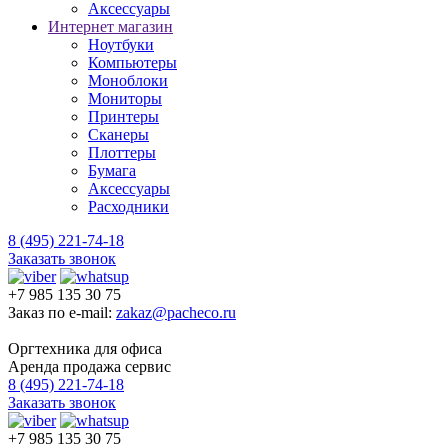
Аксессуары
Интернет магазин
Ноутбуки
Компьютеры
Моноблоки
Мониторы
Принтеры
Сканеры
Плоттеры
Бумага
Аксессуары
Расходники
8 (495) 221-74-18
Заказать звонок
+7 985 135 30 75
Заказ по e-mail:
zakaz@pacheco.ru
Оргтехника для офиса
Аренда продажа сервис
8 (495) 221-74-18
Заказать звонок
+7 985 135 30 75