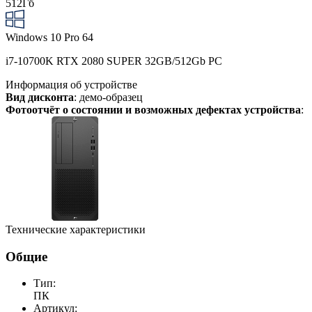
512Гб
Windows 10 Pro 64
i7-10700K RTX 2080 SUPER 32GB/512Gb PC
Информация об устройстве
Вид дисконта
: демо-образец
Фотоотчёт о состоянии и возможных дефектах устройства
:
Технические характеристики
Общие
Тип:
ПК
Артикул: