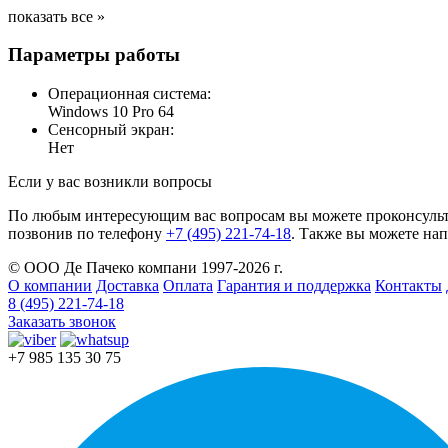
показать все »
Параметры работы
Операционная система:
Windows 10 Pro 64
Сенсорный экран:
Нет
Если у вас возникли вопросы
По любым интересующим вас вопросам вы можете проконсульт
позвонив по телефону
+7 (495) 221-74-18
. Также вы можете нап
© ООО Де Пачеко компани 1997-2026 г.
О компании
Доставка
Оплата
Гарантия и поддержка
Контакты
8 (495) 221-74-18
Заказать звонок
+7 985 135 30 75