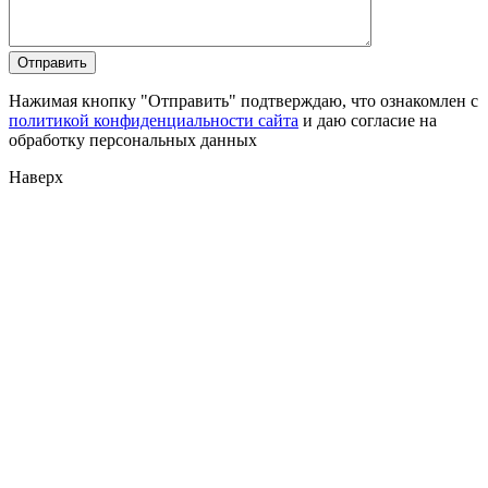
Нажимая кнопку "Отправить" подтверждаю, что ознакомлен с
политикой конфиденциальности сайта
и даю согласие на
обработку персональных данных
Наверх