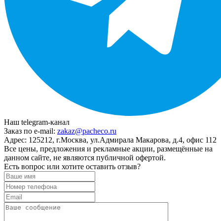
Наш telegram-канал
Заказ по e-mail:
zakaz@pacheco.ru
Адрес:
125212, г.Москва, ул.Адмирала Макарова, д.4, офис 112
Все цены, предложения и рекламные акции, размещённые на
данном сайте, не являются публичной офертой.
Есть вопрос или хотите оставить отзыв?