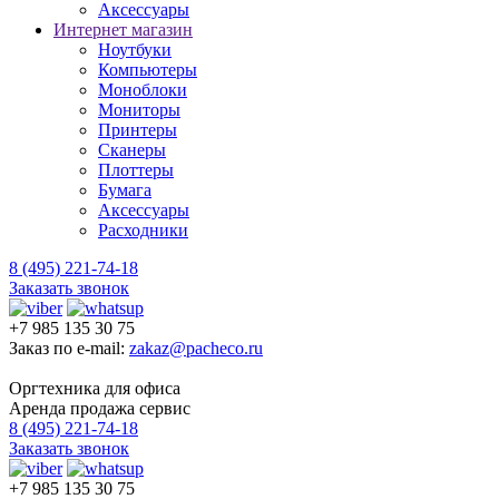
Аксессуары
Интернет магазин
Ноутбуки
Компьютеры
Моноблоки
Мониторы
Принтеры
Сканеры
Плоттеры
Бумага
Аксессуары
Расходники
8 (495) 221-74-18
Заказать звонок
+7 985 135 30 75
Заказ по e-mail:
zakaz@pacheco.ru
Оргтехника для офиса
Аренда продажа сервис
8 (495) 221-74-18
Заказать звонок
+7 985 135 30 75