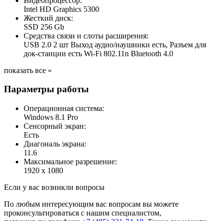
Видеопроцессор:
Intel HD Graphics 5300
Жесткий диск:
SSD 256 Gb
Средства связи и слоты расширения:
USB 2.0 2 шт Выход аудио/наушники есть, Разъем для
док-станции есть Wi-Fi 802.11n Bluetooth 4.0
показать все »
Параметры работы
Операционная система:
Windows 8.1 Pro
Сенсорный экран:
Есть
Диагональ экрана:
11.6
Максимальное разрешение:
1920 x 1080
Если у вас возникли вопросы
По любым интересующим вас вопросам вы можете
проконсультироваться с нашим специалистом,