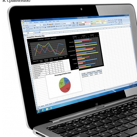
К сравнению