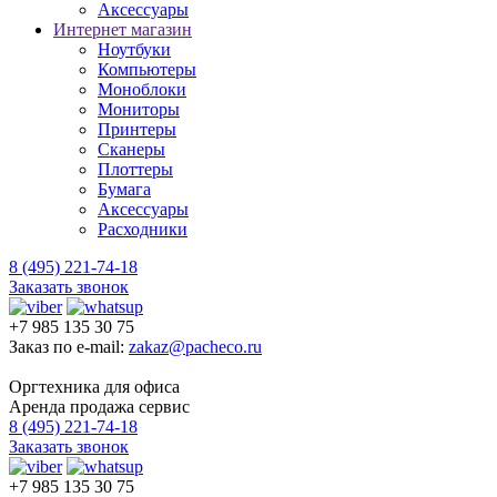
Аксессуары
Интернет магазин
Ноутбуки
Компьютеры
Моноблоки
Мониторы
Принтеры
Сканеры
Плоттеры
Бумага
Аксессуары
Расходники
8 (495) 221-74-18
Заказать звонок
+7 985 135 30 75
Заказ по e-mail:
zakaz@pacheco.ru
Оргтехника для офиса
Аренда продажа сервис
8 (495) 221-74-18
Заказать звонок
+7 985 135 30 75