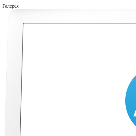
Галерея