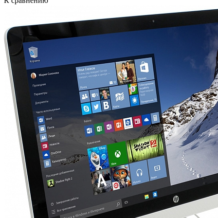
К сравнению