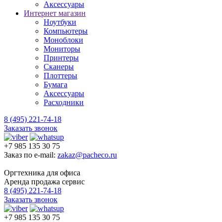
Аксессуары
Интернет магазин
Ноутбуки
Компьютеры
Моноблоки
Мониторы
Принтеры
Сканеры
Плоттеры
Бумага
Аксессуары
Расходники
8 (495) 221-74-18
Заказать звонок
+7 985 135 30 75
Заказ по e-mail:
zakaz@pacheco.ru
Оргтехника для офиса
Аренда продажа сервис
8 (495) 221-74-18
Заказать звонок
+7 985 135 30 75