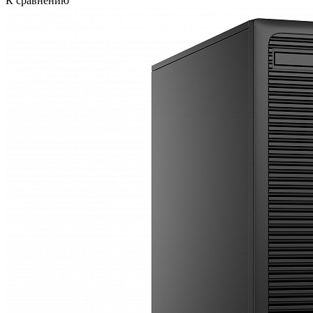
К сравнению