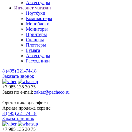
Аксессуары
Интернет магазин
Ноутбуки
Компьютеры
Моноблоки
Мониторы
Принтеры
Сканеры
Плоттеры
Бумага
Аксессуары
Расходники
8 (495) 221-74-18
Заказать звонок
+7 985 135 30 75
Заказ по e-mail:
zakaz@pacheco.ru
Оргтехника для офиса
Аренда продажа сервис
8 (495) 221-74-18
Заказать звонок
+7 985 135 30 75