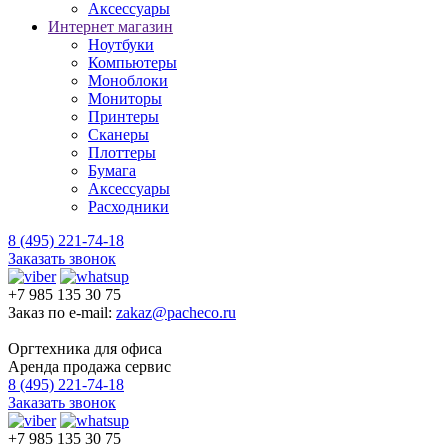
Аксессуары
Интернет магазин
Ноутбуки
Компьютеры
Моноблоки
Мониторы
Принтеры
Сканеры
Плоттеры
Бумага
Аксессуары
Расходники
8 (495) 221-74-18
Заказать звонок
+7 985 135 30 75
Заказ по e-mail:
zakaz@pacheco.ru
Оргтехника для офиса
Аренда продажа сервис
8 (495) 221-74-18
Заказать звонок
+7 985 135 30 75