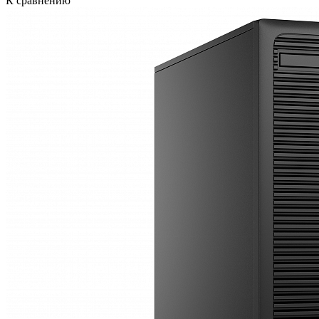
К сравнению