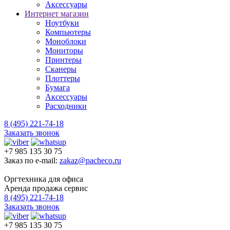
Аксессуары
Интернет магазин
Ноутбуки
Компьютеры
Моноблоки
Мониторы
Принтеры
Сканеры
Плоттеры
Бумага
Аксессуары
Расходники
8 (495) 221-74-18
Заказать звонок
+7 985 135 30 75
Заказ по e-mail:
zakaz@pacheco.ru
Оргтехника для офиса
Аренда продажа сервис
8 (495) 221-74-18
Заказать звонок
+7 985 135 30 75