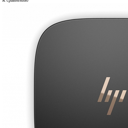
К сравнению