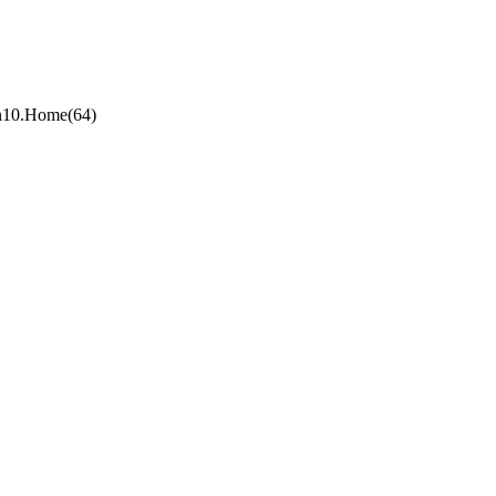
10.Home(64)