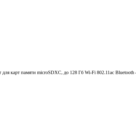
 для карт памяти microSDXC, до 128 Гб Wi-Fi 802.11ac Bluetooth 