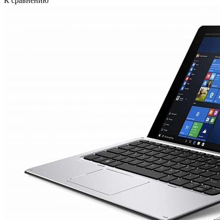
К сравнению