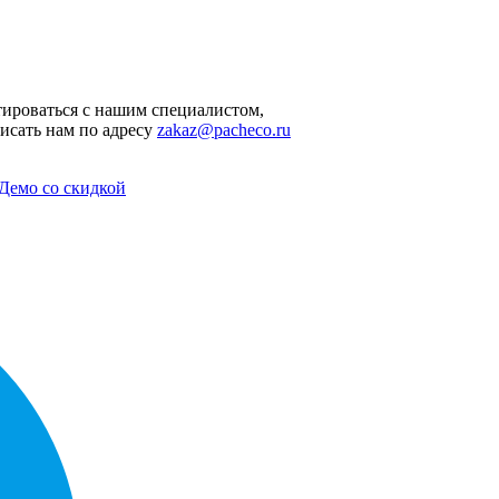
ироваться с нашим специалистом,
исать нам по адресу
zakaz@pacheco.ru
Демо со скидкой