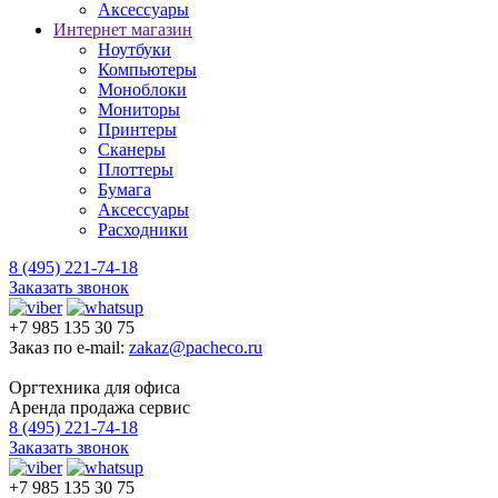
Аксессуары
Интернет магазин
Ноутбуки
Компьютеры
Моноблоки
Мониторы
Принтеры
Сканеры
Плоттеры
Бумага
Аксессуары
Расходники
8 (495) 221-74-18
Заказать звонок
+7 985 135 30 75
Заказ по e-mail:
zakaz@pacheco.ru
Оргтехника для офиса
Аренда продажа сервис
8 (495) 221-74-18
Заказать звонок
+7 985 135 30 75