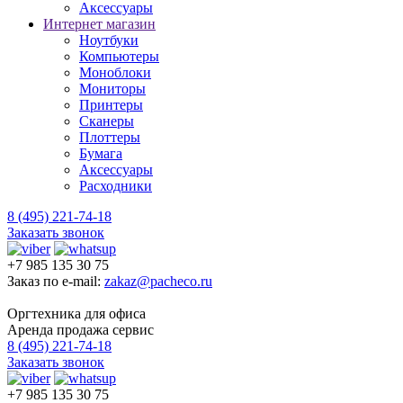
Аксессуары
Интернет магазин
Ноутбуки
Компьютеры
Моноблоки
Мониторы
Принтеры
Сканеры
Плоттеры
Бумага
Аксессуары
Расходники
8 (495) 221-74-18
Заказать звонок
+7 985 135 30 75
Заказ по e-mail:
zakaz@pacheco.ru
Оргтехника для офиса
Аренда продажа сервис
8 (495) 221-74-18
Заказать звонок
+7 985 135 30 75