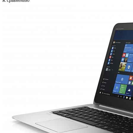
К сравнению