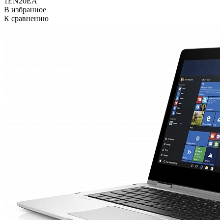
1EN20EA
В избранное
К сравнению