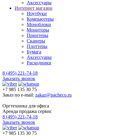
Аксессуары
Интернет магазин
Ноутбуки
Компьютеры
Моноблоки
Мониторы
Принтеры
Сканеры
Плоттеры
Бумага
Аксессуары
Расходники
8 (495) 221-74-18
Заказать звонок
+7 985 135 30 75
Заказ по e-mail:
zakaz@pacheco.ru
Оргтехника для офиса
Аренда продажа сервис
8 (495) 221-74-18
Заказать звонок
+7 985 135 30 75