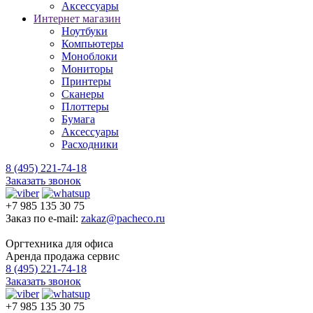
Аксессуары
Интернет магазин
Ноутбуки
Компьютеры
Моноблоки
Мониторы
Принтеры
Сканеры
Плоттеры
Бумага
Аксессуары
Расходники
8 (495) 221-74-18
Заказать звонок
+7 985 135 30 75
Заказ по e-mail:
zakaz@pacheco.ru
Оргтехника для офиса
Аренда продажа сервис
8 (495) 221-74-18
Заказать звонок
+7 985 135 30 75