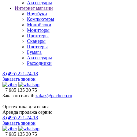
Аксессуары
Интернет магазин
Ноутбуки
Компьютеры
Моноблоки
Мониторы
Принтеры
Сканеры
Плоттеры
Бумага
Аксессуары
Расходники
8 (495) 221-74-18
Заказать звонок
+7 985 135 30 75
Заказ по e-mail:
zakaz@pacheco.ru
Оргтехника для офиса
Аренда продажа сервис
8 (495) 221-74-18
Заказать звонок
+7 985 135 30 75