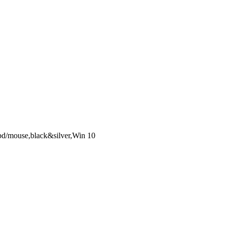
mouse,black&silver,Win 10