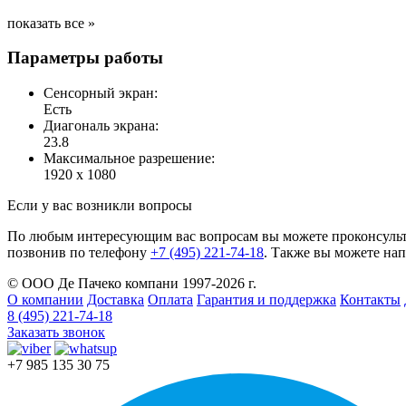
показать все »
Параметры работы
Сенсорный экран:
Есть
Диагональ экрана:
23.8
Максимальное разрешение:
1920 x 1080
Если у вас возникли вопросы
По любым интересующим вас вопросам вы можете проконсульт
позвонив по телефону
+7 (495) 221-74-18
. Также вы можете нап
© ООО Де Пачеко компани 1997-2026 г.
О компании
Доставка
Оплата
Гарантия и поддержка
Контакты
8 (495) 221-74-18
Заказать звонок
+7 985 135 30 75