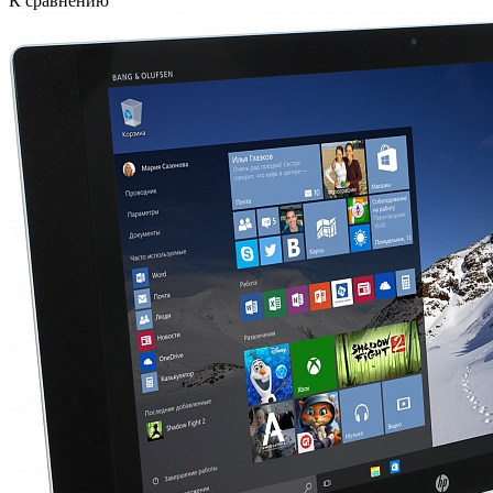
К сравнению