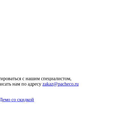
ироваться с нашим специалистом,
исать нам по адресу
zakaz@pacheco.ru
Демо со скидкой