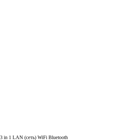
 in 1 LAN (сеть) WiFi Bluetooth